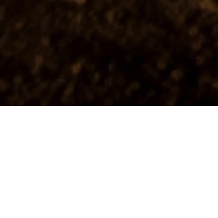
2026년 경영지표